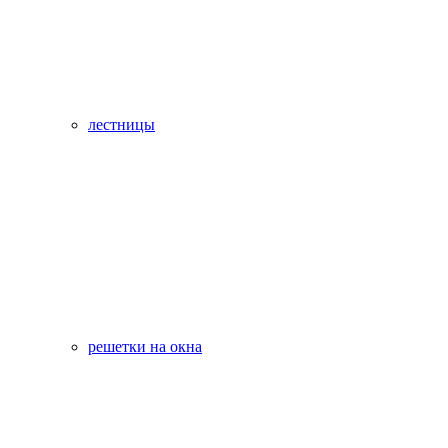
лестницы
решетки на окна