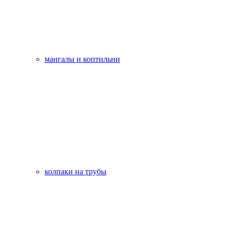
мангалы и коптильни
колпаки на трубы