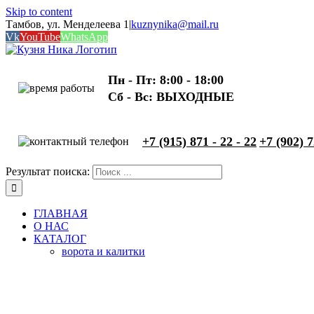
Skip to content
Тамбов, ул. Менделеева 1
|
kuznynika@mail.ru
Vk
YouTube
WhatsApp
Пн - Пт: 8:00 - 18:00
Сб - Вс: ВЫХОДНЫЕ
+7 (915) 871 - 22 - 22
+7 (902) 7
Результат поиска:
ГЛАВНАЯ
О НАС
КАТАЛОГ
ворота и калитки