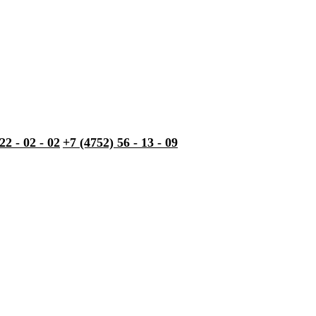
22 - 02 - 02
+7 (4752) 56 - 13 - 09