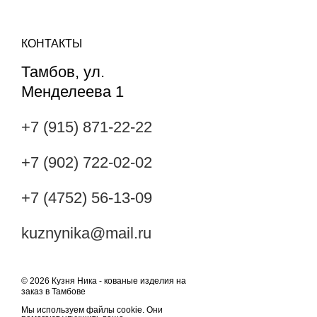
КОНТАКТЫ
Тамбов, ул.
Менделеева 1
+7 (915) 871-22-22
+7 (902) 722-02-02
+7 (4752) 56-13-09
kuznynika@mail.ru
© 2026 Кузня Ника - кованые изделия на
заказ в Тамбове
Мы используем файлы cookie. Они