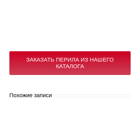
ЗАКАЗАТЬ ПЕРИЛА ИЗ НАШЕГО
КАТАЛОГА
Похожие записи