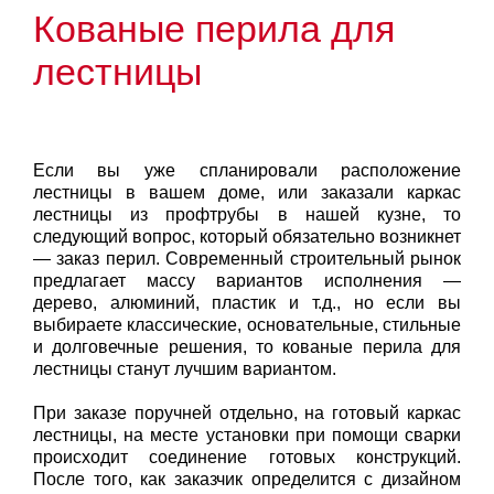
Кованые перила для
лестницы
Если вы уже спланировали расположение
лестницы в вашем доме, или заказали каркас
лестницы из профтрубы в нашей кузне, то
следующий вопрос, который обязательно возникнет
— заказ перил. Современный строительный рынок
предлагает массу вариантов исполнения —
дерево, алюминий, пластик и т.д., но если вы
выбираете классические, основательные, стильные
и долговечные решения, то кованые перила для
лестницы станут лучшим вариантом.
При заказе поручней отдельно, на готовый каркас
лестницы, на месте установки при помощи сварки
происходит соединение готовых конструкций.
После того, как заказчик определится с дизайном